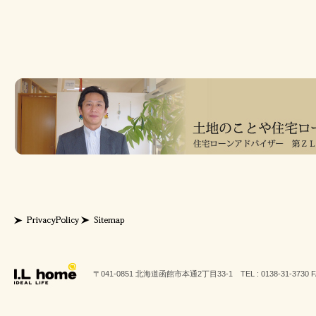
〒041-0851 北海道函館市本通2丁目33-1 TEL : 0138-31-3730 FAX 