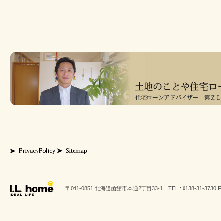
〒041-0851 北海道函館市本通2丁目33-1 TEL : 0138-31-3730 FAX 