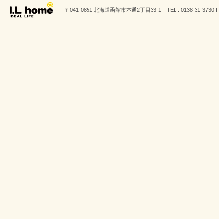
〒041-0851 北海道函館市本通2丁目33-1 TEL : 0138-31-3730 FAX 